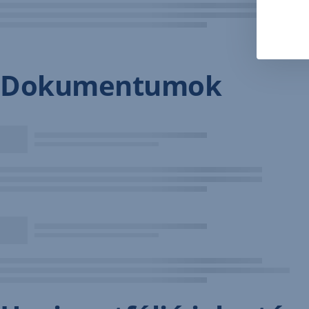
Dokumentumok