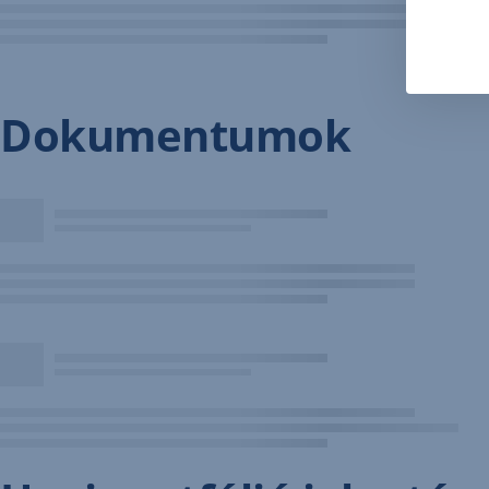
Dokumentumok