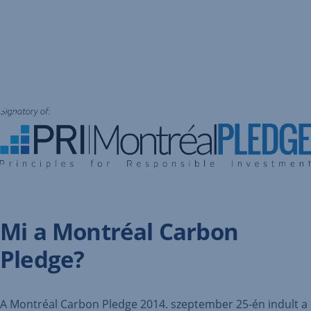
Mi a Montréal Carbon
Pledge?
A
Montréal Carbon Pledge 2014. szeptember 25-én indult a